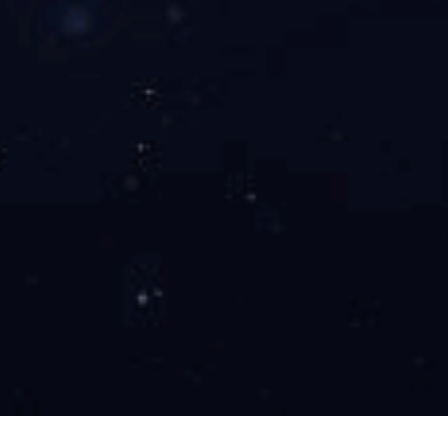
理平台与虚拟安全组件
之间的联动机制，发挥
一体化优势。在云 外，
构建安全资源池与态势
感知平台之间的“云-网-
端”联动体系，从而真正
的实现安全闭环。
快速响应
结合安全设备之间、安
全设备和安全人工服务
之间的智能联动，可 构