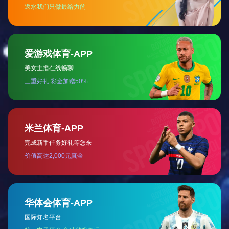
解决方案
您现在的位置：
首页
/
关于BOSS
/
安全云解决方案
解决方案
全部分类

