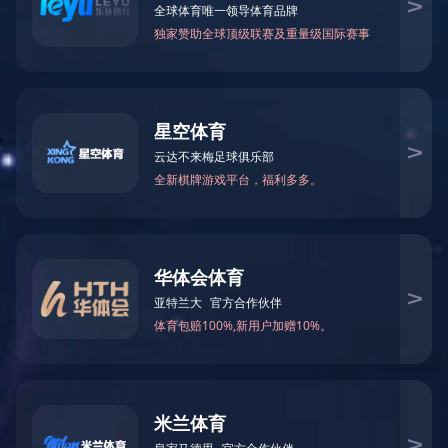
分支组网及移动办公
智能化组网解决方案
新闻资讯

新闻资讯
进一步了解

公司新闻
行业新闻
工程案例

工程案例
进一步了解
