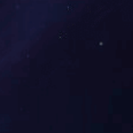
云计算安全全景
下一代防火墙构建云管理平面与业务平面、虚拟机与宿主机、
不同安全级别的等保业务区、不同用户的虚拟网络以及虚拟机
微隔 离五个层面的网络隔离。基于下一代防火墙、应用交
付、上网行为管理等构建边界立体防御体系，VPN网关构建
安全接入平台，堡 垒机、日志审计保障云管理平台运维安
全。