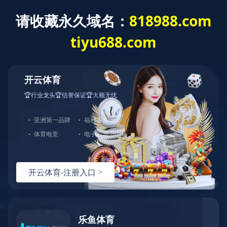
首页
解决方案

解决方案
进一步了解

弱电系统建设及智能化系统
信息安全整体解决方案
安全云解决方案
开云足球网络建设方案
智能化机房建设及动环监测